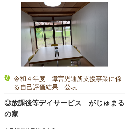
令和４年度 障害児通所支援事業に係
る自己評価結果 公表
◎放課後等デイサービス がじゅまる
の家