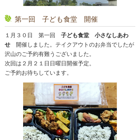
第一回 子ども食堂 開催
１月３０日 第一回
子ども食堂 小さなしあわ
せ
開催しました。テイクアウトのお弁当でしたが
沢山のご予約有難うございました。
次回は２月２１日日曜日開催予定。
ご予約お待ちしています。