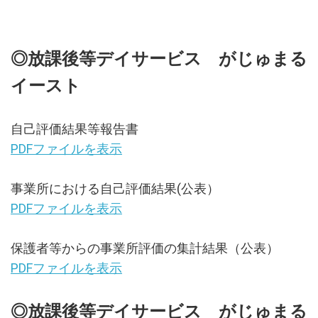
◎放課後等デイサービス がじゅまる
イースト
自己評価結果等報告書
PDFファイルを表示
事業所における自己評価結果(公表）
PDFファイルを表示
保護者等からの事業所評価の集計結果（公表）
PDFファイルを表示
◎放課後等デイサービス がじゅまる