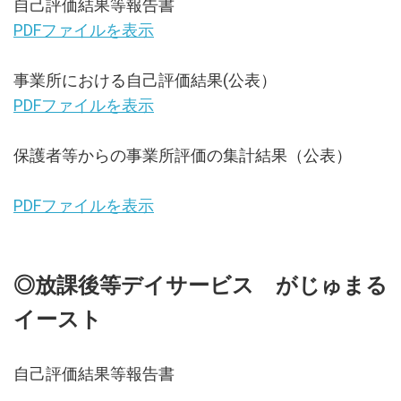
自己評価結果等報告書
PDFファイルを表示
事業所における自己評価結果(公表）
PDFファイルを表示
保護者等からの事業所評価の集計結果（公表）
PDFファイルを表示
◎放課後等デイサービス がじゅまる
イースト
自己評価結果等報告書