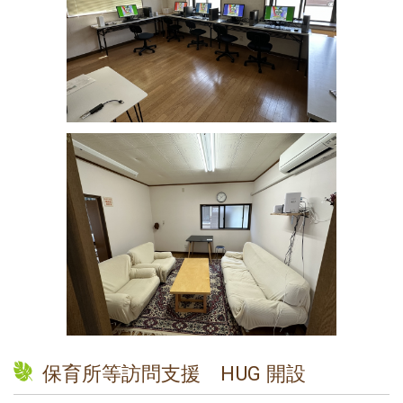
保育所等訪問支援 HUG 開設