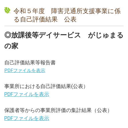
令和５年度 障害児通所支援事業に係
る自己評価結果 公表
◎放課後等デイサービス がじゅまる
の家
自己評価結果等報告書
PDFファイルを表示
事業所における自己評価結果(公表）
PDFファイルを表示
保護者等からの事業所評価の集計結果（公表）
PDFファイルを表示