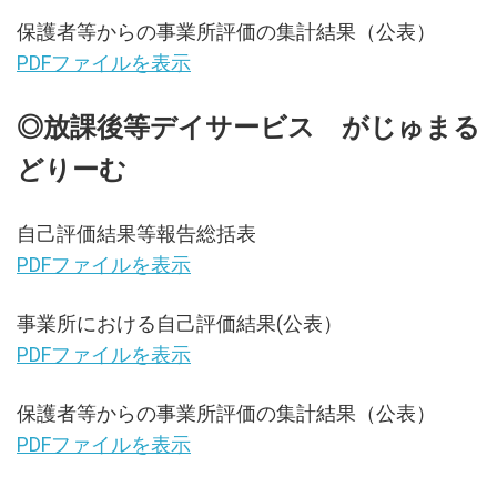
保護者等からの事業所評価の集計結果（公表）
PDFファイルを表示
◎放課後等デイサービス がじゅまる
どりーむ
自己評価結果等報告総括表
PDFファイルを表示
事業所における自己評価結果(公表）
PDFファイルを表示
保護者等からの事業所評価の集計結果（公表）
PDFファイルを表示