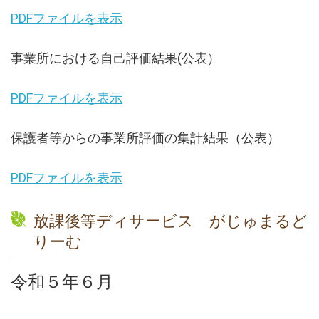
PDFファイルを表示
事業所における自己評価結果(公表）
PDFファイルを表示
保護者等からの事業所評価の集計結果（公表）
PDFファイルを表示
放課後等ディサービス がじゅまるど
りーむ
令和５年６月