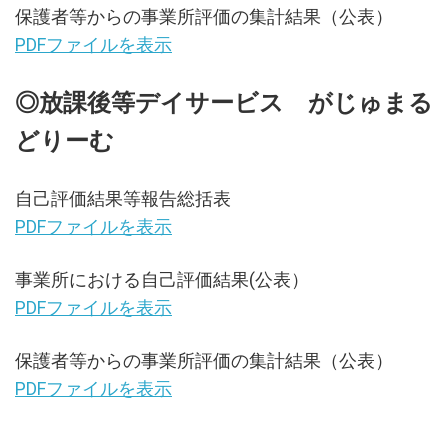
保護者等からの事業所評価の集計結果（公表）
PDFファイルを表示
◎放課後等デイサービス がじゅまる
どりーむ
自己評価結果等報告総括表
PDFファイルを表示
事業所における自己評価結果(公表）
PDFファイルを表示
保護者等からの事業所評価の集計結果（公表）
PDFファイルを表示