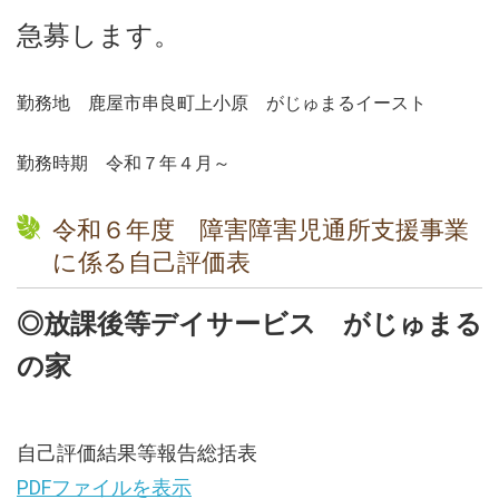
急募します。
勤務地 鹿屋市串良町上小原 がじゅまるイースト
勤務時期 令和７年４月～
令和６年度 障害障害児通所支援事業
に係る自己評価表
◎放課後等デイサービス がじゅまる
の家
自己評価結果等報告総括表
PDFファ
イルを表示