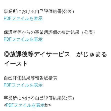
事業所における自己評価結果(公表）
PDFファイルを表示
保護者等からの事業所評価の集計結果（公表）
PDFファイルを表示
◎放課後等デイサービス がじゅまる
イースト
自己評価結果等報告総括表
PDFファイルを表示
事業所における自己評価結果(公表）
<
PDFファイルを表示
br>