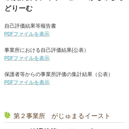
どりーむ
自己評価結果等報告書
PDFファイルを表示
事業所における自己評価結果(公表）
PDFファイルを表示
保護者等からの事業所評価の集計結果（公表）
PDFファイルを表示
第２事業所 がじゅまるイースト