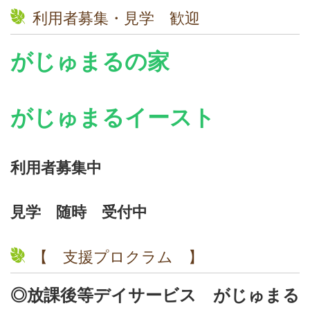
利用者募集・見学 歓迎
がじゅまるの家
がじゅまるイースト
利用者募集中
見学 随時 受付中
【 支援プロクラム 】
◎放課後等デイサービス がじゅまる