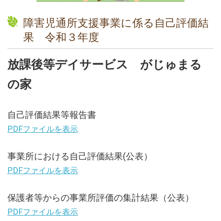
障害児通所支援事業に係る自己評価結
果 令和３年度
放課後等デイサービス がじゅまる
の家
自己評価結果等報告書
PDFファイルを表示
事業所における自己評価結果(公表）
PDFファイルを表示
保護者等からの事業所評価の集計結果（公表）
PDFファイルを表示