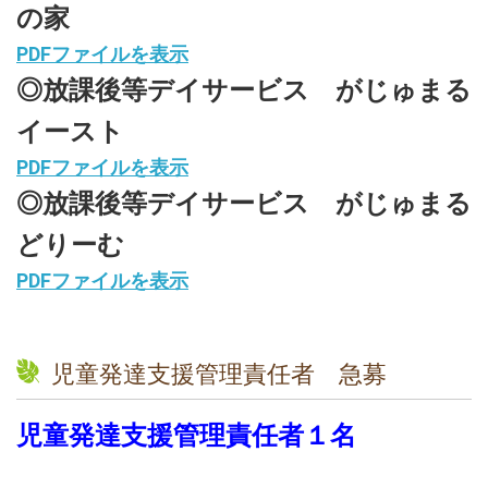
の家
PDFファイルを表示
◎放課後等デイサービス がじゅまる
イースト
PDFファイルを表示
◎放課後等デイサービス がじゅまる
どりーむ
PDFファイルを表示
児童発達支援管理責任者 急募
児童発達支援管理責任者１名