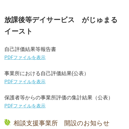
放課後等デイサービス がじゅまる
イースト
自己評価結果等報告書
PDFファイルを表示
事業所における自己評価結果(公表）
PDFファイルを表示
保護者等からの事業所評価の集計結果（公表）
PDFファイルを表示
相談支援事業所 開設のお知らせ